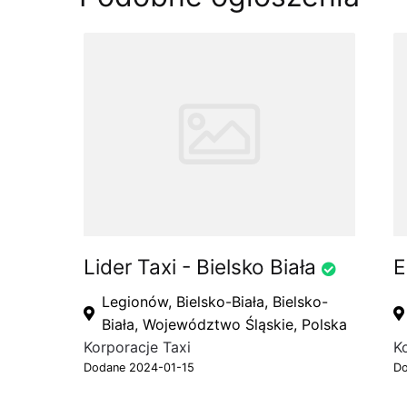
Lider Taxi - Bielsko Biała
E
Legionów, Bielsko-Biała, Bielsko-
Biała, Województwo Śląskie, Polska
Korporacje Taxi
K
Dodane 2024-01-15
Do