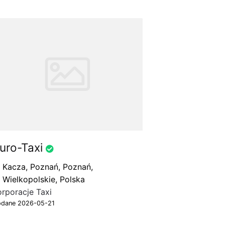
uro-Taxi
Kacza, Poznań, Poznań,
Wielkopolskie, Polska
orporacje Taxi
dane 2026-05-21