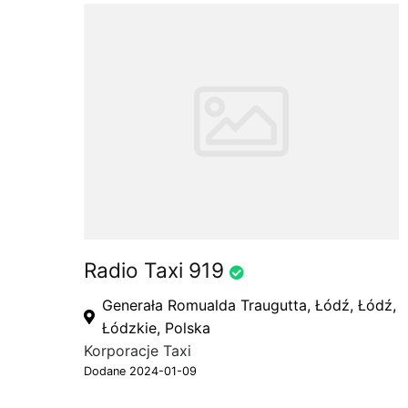
Radio Taxi 919
Generała Romualda Traugutta, Łódź, Łódź,
Łódzkie, Polska
Korporacje Taxi
Dodane 2024-01-09