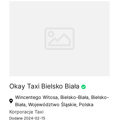
Okay Taxi Bielsko Biała
Wincentego Witosa, Bielsko-Biała, Bielsko-
Biała, Województwo Śląskie, Polska
Korporacje Taxi
Dodane 2024-02-15