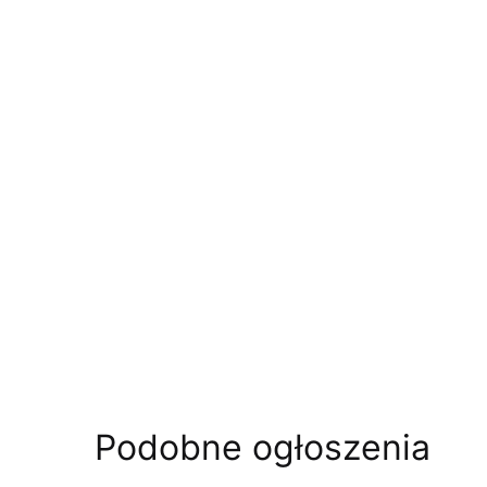
Podobne ogłoszenia