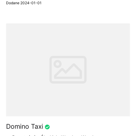
Dodane 2024-01-01
Domino Taxi