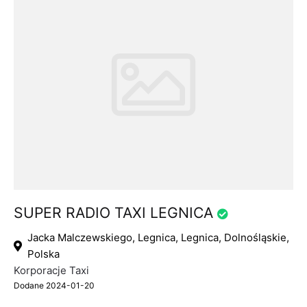
SUPER RADIO TAXI LEGNICA
Jacka Malczewskiego, Legnica, Legnica, Dolnośląskie,
Polska
Korporacje Taxi
Dodane 2024-01-20