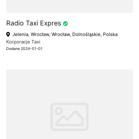
Radio Taxi Expres
Jelenia, Wrocław, Wrocław, Dolnośląskie, Polska
Korporacje Taxi
Dodane 2024-01-01