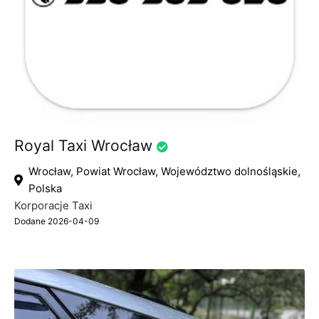
Royal Taxi Wrocław
Wrocław, Powiat Wrocław, Województwo dolnośląskie,
Polska
Korporacje Taxi
Dodane 2026-04-09