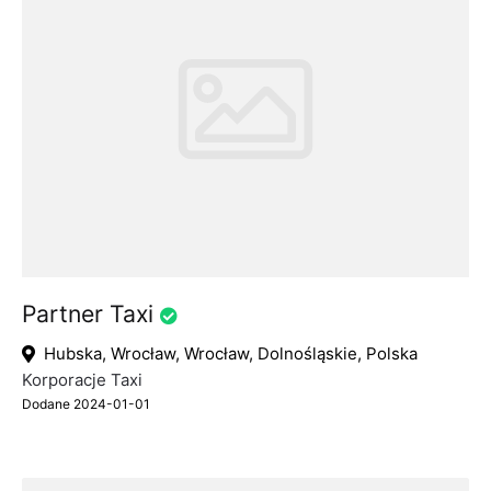
Partner Taxi
Hubska, Wrocław, Wrocław, Dolnośląskie, Polska
Korporacje Taxi
Dodane 2024-01-01