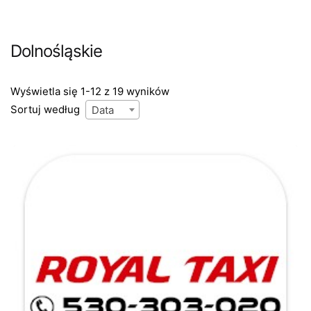
Dolnośląskie
Wyświetla się 1-12 z 19 wyników
Sortuj według
Data