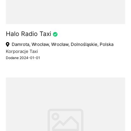
Halo Radio Taxi
Damrota, Wrocław, Wrocław, Dolnośląskie, Polska
Korporacje Taxi
Dodane 2024-01-01