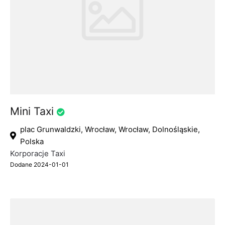
Mini Taxi
plac Grunwaldzki, Wrocław, Wrocław, Dolnośląskie,
Polska
Korporacje Taxi
Dodane 2024-01-01