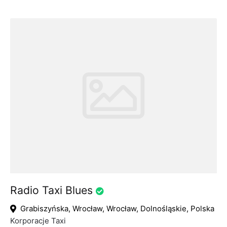
Radio Taxi Blues
Grabiszyńska, Wrocław, Wrocław, Dolnośląskie, Polska
Korporacje Taxi