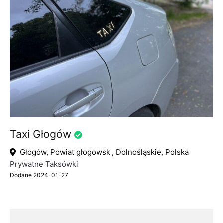
Taxi Głogów
Głogów, Powiat głogowski, Dolnośląskie, Polska
Prywatne Taksówki
Dodane 2024-01-27