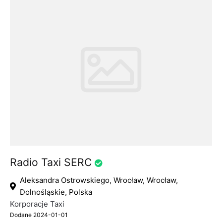
Radio Taxi SERC
Aleksandra Ostrowskiego, Wrocław, Wrocław,
Dolnośląskie, Polska
Korporacje Taxi
Dodane 2024-01-01