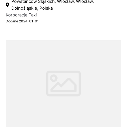
Powstańców Śląskich, Wrocław, Wrocław,
Dolnośląskie, Polska
Korporacje Taxi
Dodane 2024-01-01