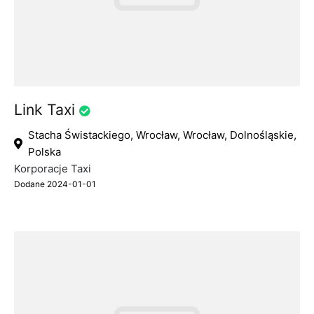
Link Taxi
Stacha Świstackiego, Wrocław, Wrocław, Dolnośląskie,
Polska
Korporacje Taxi
Dodane 2024-01-01