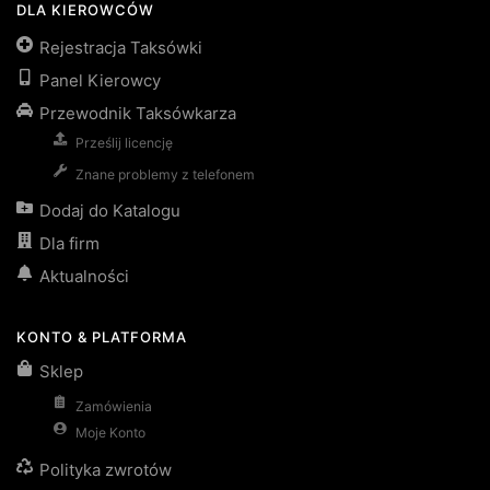
DLA KIEROWCÓW
Rejestracja Taksówki
Panel Kierowcy
Przewodnik Taksówkarza
Prześlij licencję
Znane problemy z telefonem
Dodaj do Katalogu
Dla firm
Aktualności
KONTO & PLATFORMA
Sklep
Zamówienia
Moje Konto
Polityka zwrotów