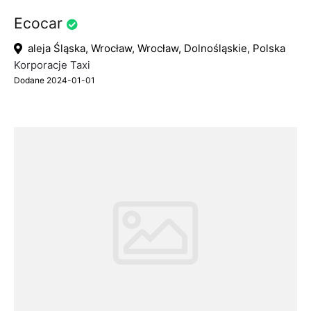
Ecocar
aleja Śląska, Wrocław, Wrocław, Dolnośląskie, Polska
Korporacje Taxi
Dodane 2024-01-01