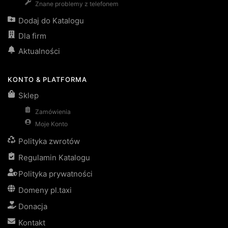
Znane problemy z telefonem
Dodaj do Katalogu
Dla firm
Aktualności
KONTO & PLATFORMA
Sklep
Zamówienia
Moje Konto
Polityka zwrotów
Regulamin Katalogu
Polityka prywatności
Domeny pl.taxi
Donacja
Kontakt