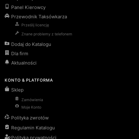
Panel Kierowcy
Przewodnik Taksówkarza
Prześlij licencję
Znane problemy z telefonem
Dodaj do Katalogu
Dla firm
Aktualności
KONTO & PLATFORMA
Sklep
Zamówienia
Moje Konto
Polityka zwrotów
Regulamin Katalogu
Polityka prywatności