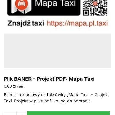
Plik BANER – Projekt PDF: Mapa Taxi
0,00
zł
netto
Banner reklamowy na taksówkę „Mapa Taxi” – Znajdź
Taxi. Projekt w pliku pdf lub jpg do pobrania.
ilość