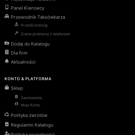
Panel Kierowcy
Przewodnik Taksówkarza
Prześlij licencję
Znane problemy z telefonem
Dodaj do Katalogu
Dla firm
Aktualności
KONTO & PLATFORMA
Sklep
Zamówienia
Moje Konto
Polityka zwrotów
Regulamin Katalogu
Polityka prywatności