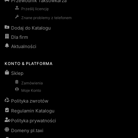
Przewodnik Taksówkarza
Prześlij licencję
Znane problemy z telefonem
Dodaj do Katalogu
Dla firm
Aktualności
KONTO & PLATFORMA
Sklep
Zamówienia
Moje Konto
Polityka zwrotów
Regulamin Katalogu
Polityka prywatności
Domeny pl.taxi