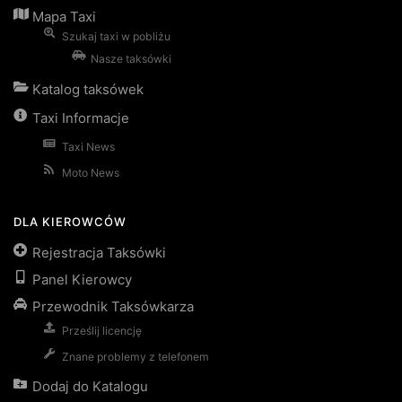
Mapa Taxi
Szukaj taxi w pobliżu
Nasze taksówki
Katalog taksówek
Taxi Informacje
Taxi News
Moto News
DLA KIEROWCÓW
Rejestracja Taksówki
Panel Kierowcy
Przewodnik Taksówkarza
Prześlij licencję
Znane problemy z telefonem
Dodaj do Katalogu