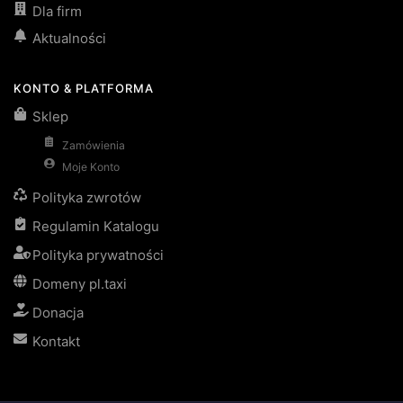
Dla firm
Aktualności
KONTO & PLATFORMA
Sklep
Zamówienia
Moje Konto
Polityka zwrotów
Regulamin Katalogu
Polityka prywatności
Domeny pl.taxi
Donacja
Kontakt