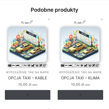
Podobne produkty
WYPOSAŻENIE TAXI NA MAPIE
WYPOSAŻENIE TAXI NA MAPIE
OPCJA TAXI – KABLE
OPCJA TAXI – KLIMA
10,00
zł
10,00
zł
netto
netto
✔
✔