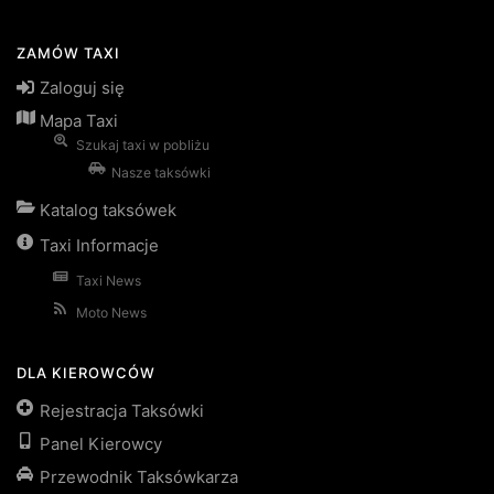
ZAMÓW TAXI
Zaloguj się
Mapa Taxi
Szukaj taxi w pobliżu
Nasze taksówki
Katalog taksówek
Taxi Informacje
Taxi News
Moto News
DLA KIEROWCÓW
Rejestracja Taksówki
Panel Kierowcy
Przewodnik Taksówkarza