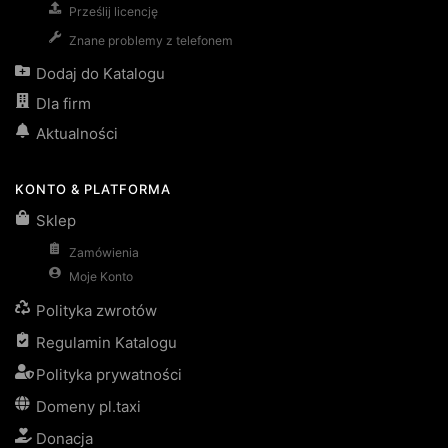
Prześlij licencję
Znane problemy z telefonem
Dodaj do Katalogu
Dla firm
Aktualności
KONTO & PLATFORMA
Sklep
Zamówienia
Moje Konto
Polityka zwrotów
Regulamin Katalogu
Polityka prywatności
Domeny pl.taxi
Donacja