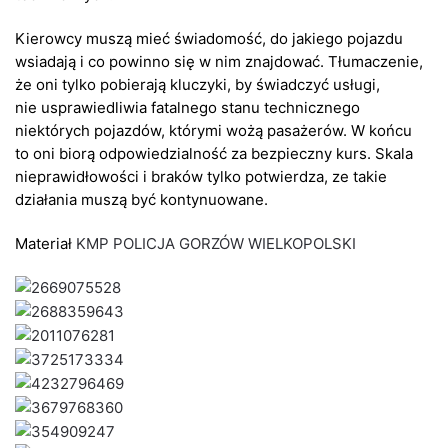
Kierowcy muszą mieć świadomość, do jakiego pojazdu
wsiadają i co powinno się w nim znajdować. Tłumaczenie,
że oni tylko pobierają kluczyki, by świadczyć usługi,
nie usprawiedliwia fatalnego stanu technicznego
niektórych pojazdów, którymi wożą pasażerów. W końcu
to oni biorą odpowiedzialność za bezpieczny kurs. Skala
nieprawidłowości i braków tylko potwierdza, ze takie
działania muszą być kontynuowane.
Materiał
KMP POLICJA GORZÓW WIELKOPOLSKI