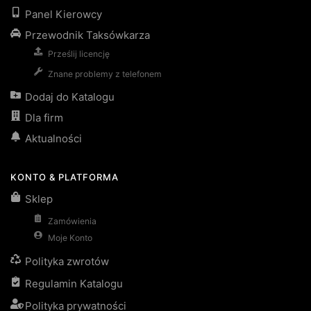
Panel Kierowcy
Przewodnik Taksówkarza
Prześlij licencję
Znane problemy z telefonem
Dodaj do Katalogu
Dla firm
Aktualności
KONTO & PLATFORMA
Sklep
Zamówienia
Moje Konto
Polityka zwrotów
Regulamin Katalogu
Polityka prywatności