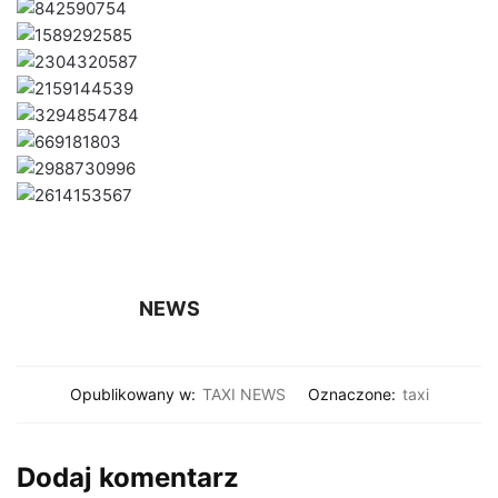
NEWS
Opublikowany w:
TAXI NEWS
Oznaczone:
taxi
Dodaj komentarz